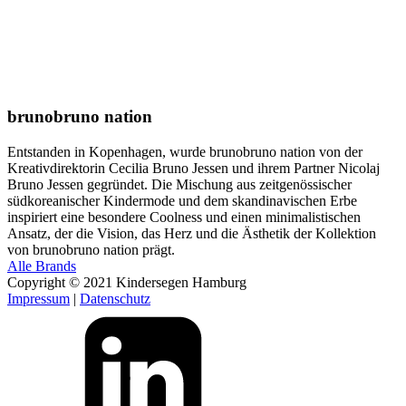
brunobruno nation
Entstanden in Kopenhagen, wurde brunobruno nation von der
Kreativdirektorin Cecilia Bruno Jessen und ihrem Partner Nicolaj
Bruno Jessen gegründet. Die Mischung aus zeitgenössischer
südkoreanischer Kindermode und dem skandinavischen Erbe
inspiriert eine besondere Coolness und einen minimalistischen
Ansatz, der die Vision, das Herz und die Ästhetik der Kollektion
von brunobruno nation prägt.
Alle Brands
Copyright © 2021 Kindersegen Hamburg
Impressum
|
Datenschutz