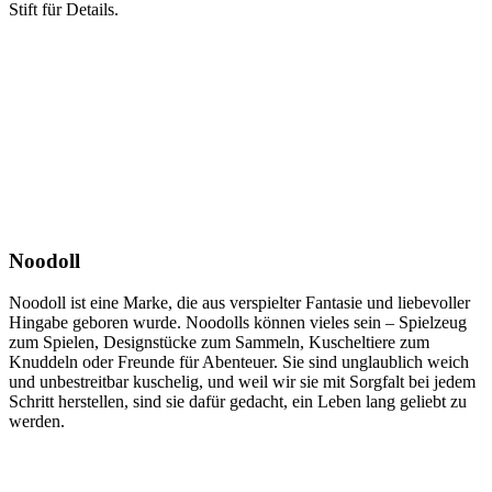
Stift für Details.
Noodoll
Noodoll ist eine Marke, die aus verspielter Fantasie und liebevoller
Hingabe geboren wurde. Noodolls können vieles sein – Spielzeug
zum Spielen, Designstücke zum Sammeln, Kuscheltiere zum
Knuddeln oder Freunde für Abenteuer. Sie sind unglaublich weich
und unbestreitbar kuschelig, und weil wir sie mit Sorgfalt bei jedem
Schritt herstellen, sind sie dafür gedacht, ein Leben lang geliebt zu
werden.