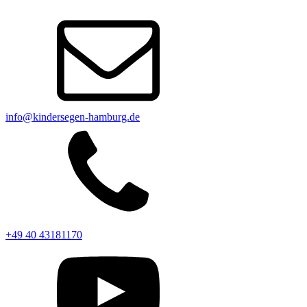
info@kindersegen-hamburg.de
+49 40 43181170