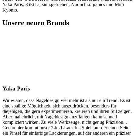
Yaka Paris, KiEtLa, sinn.getrieben, Noonchi.organics und Mini
Kyomo.
Unsere neuen Brands
Yaka Paris
Wir wissen, dass Nageldesign viel mehr ist als nur ein Trend. Es ist
eine spaßige Möglichkeit, sich auszudrücken, besonders für
diejenigen, die gern experimentieren, kreieren und ihren Stil zeigen.
Aber mal ehrlich, mit Nageldesign anzufangen kann schnell
kompliziert wirken. Zu viele Werkzeuge, nicht genug Präzision...
Genau hier kommt unser 2-in-1-Lack ins Spiel, auf der einen Seite
ein Pinsel für einfarbige Lackierungen, auf der anderen ein präziser