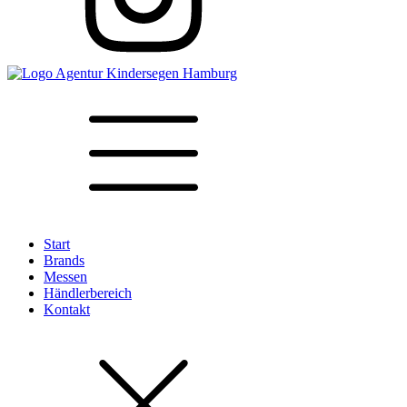
Start
Brands
Messen
Händlerbereich
Kontakt